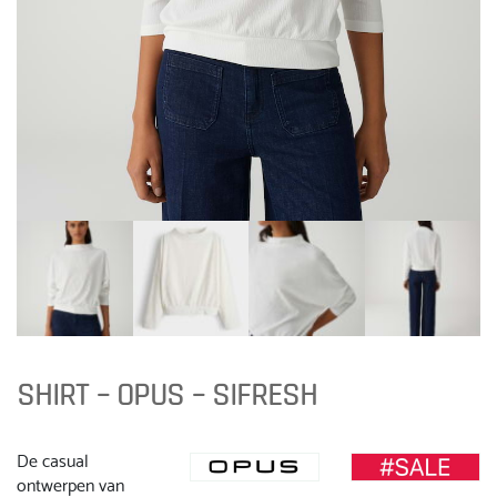
SHIRT – OPUS – SIFRESH
De casual
ontwerpen van