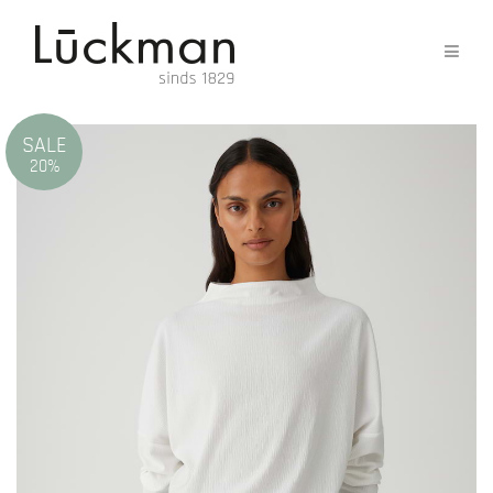
SALE
20%