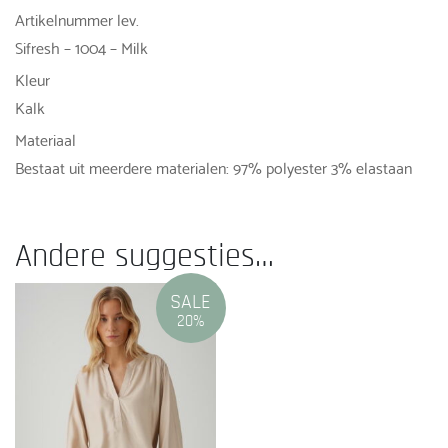
Artikelnummer lev.
Sifresh – 1004 – Milk
Kleur
Kalk
Materiaal
Bestaat uit meerdere materialen: 97% polyester 3% elastaan
Andere suggesties…
SALE
20%