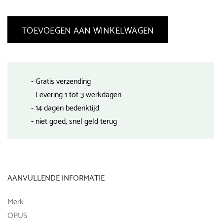
TOEVOEGEN AAN WINKELWAGEN
- Gratis verzending
- Levering 1 tot 3 werkdagen
- 14 dagen bedenktijd
- niet goed, snel geld terug
AANVULLENDE INFORMATIE
Merk
OPUS