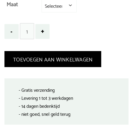
Maat
TOEVOEGEN AAN WINKELWAGEN
- Gratis verzending
- Levering 1 tot 3 werkdagen
- 14 dagen bedenktijd
- niet goed, snel geld terug