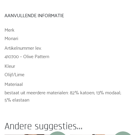
AANVULLENDE INFORMATIE
Merk
Monari
Artikelnummer lev.
410700 – Olive Pattern
Kleur
Olijf/Lime
Materiaal
bestaat uit meerdere materialen: 82% katoen; 13% modaal;
5% elastaan
Andere suggesties…