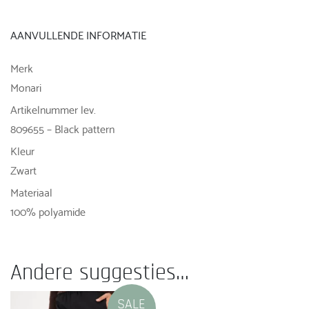
AANVULLENDE INFORMATIE
Merk
Monari
Artikelnummer lev.
809655 – Black pattern
Kleur
Zwart
Materiaal
100% polyamide
Andere suggesties…
SALE