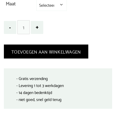
Maat
TOEVOEGEN AAN WINKELWAGEN
- Gratis verzending
- Levering 1 tot 3 werkdagen
- 14 dagen bedenktijd
- niet goed, snel geld terug