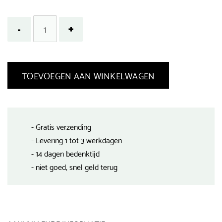
TOEVOEGEN AAN WINKELWAGEN
- Gratis verzending
- Levering 1 tot 3 werkdagen
- 14 dagen bedenktijd
- niet goed, snel geld terug