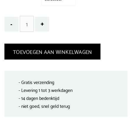
TOEVOEGEN AAN WINKELWAGEN
- Gratis verzending
- Levering 1 tot 3 werkdagen
- 14 dagen bedenktijd
- niet goed, snel geld terug