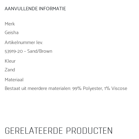
AANVULLENDE INFORMATIE
Merk
Geisha
Artikelnummer lev.
53919-20 – Sand/Brown
Kleur
Zand
Materiaal
Bestaat uit meerdere materialen: 99% Polyester, 1% Viscose
GERELATEERDE PRODUCTEN