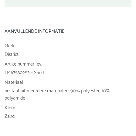
AANVULLENDE INFORMATIE
Merk
District
Artikelnummer lev.
LM67530253 – Sand
Materiaal
bestaat uit meerdere materialen: 90% polyester; 10%
polyamide
Kleur
Zand