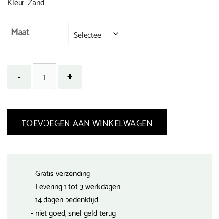
Kleur: Zand
Maat
TOEVOEGEN AAN WINKELWAGEN
- Gratis verzending
- Levering 1 tot 3 werkdagen
- 14 dagen bedenktijd
- niet goed, snel geld terug