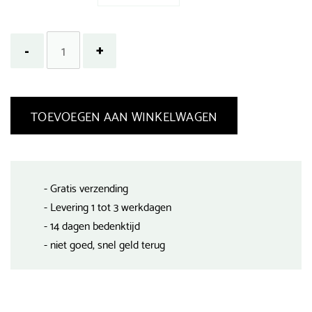
TOEVOEGEN AAN WINKELWAGEN
- Gratis verzending
- Levering 1 tot 3 werkdagen
- 14 dagen bedenktijd
- niet goed, snel geld terug