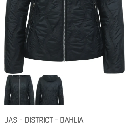
JAS – DISTRICT – DAHLIA