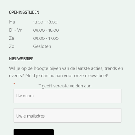
OPENINGSTIJDEN
Ma
13.00 - 18.00
Di - Vr
09.00 - 18.00
Za
09.00 - 17.00
Zo
Gesloten
NIEUWSBRIEF
Wil je op de hoogte bijven van de laatste acties, trends en
events? Meld je dan nu aan voor onze nieuwsbrief!
*
"
" geeft vereiste velden aan