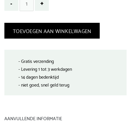
TOEVOEGEN AAN WINKELWAGEN
- Gratis verzending
- Levering 1 tot 3 werkdagen
- 14 dagen bedenktijd
- niet goed, snel geld terug
AANVULLENDE INFORMATIE