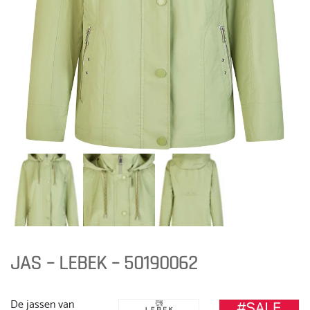
JAS – LEBEK – 50190062
De jassen van