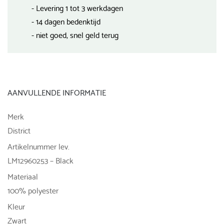
- Levering 1 tot 3 werkdagen
- 14 dagen bedenktijd
- niet goed, snel geld terug
AANVULLENDE INFORMATIE
Merk
District
Artikelnummer lev.
LM12960253 – Black
Materiaal
100% polyester
Kleur
Zwart