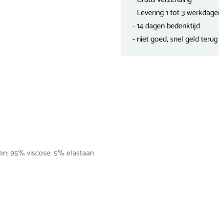
- Levering 1 tot 3 werkdage
- 14 dagen bedenktijd
- niet goed, snel geld terug
len: 95% viscose; 5% elastaan