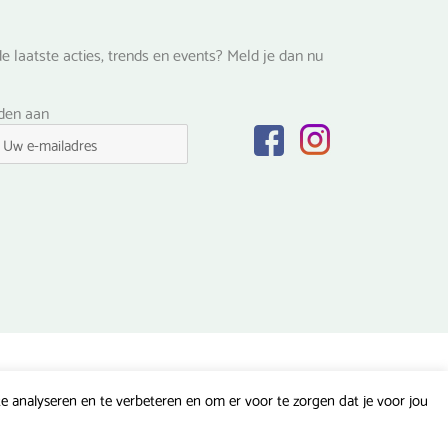
e laatste acties, trends en events? Meld je dan nu
lden aan
 analyseren en te verbeteren en om er voor te zorgen dat je voor jou