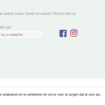
e laatste acties, trends en events? Meld je dan nu
lden aan
 analyseren en te verbeteren en om er voor te zorgen dat je voor jou