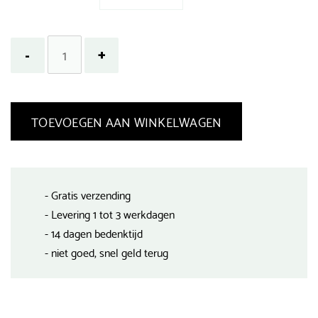
TOEVOEGEN AAN WINKELWAGEN
- Gratis verzending
- Levering 1 tot 3 werkdagen
- 14 dagen bedenktijd
- niet goed, snel geld terug