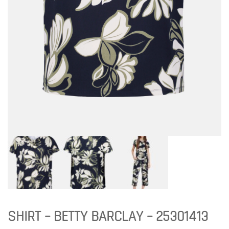
SHIRT – BETTY BARCLAY – 25301413