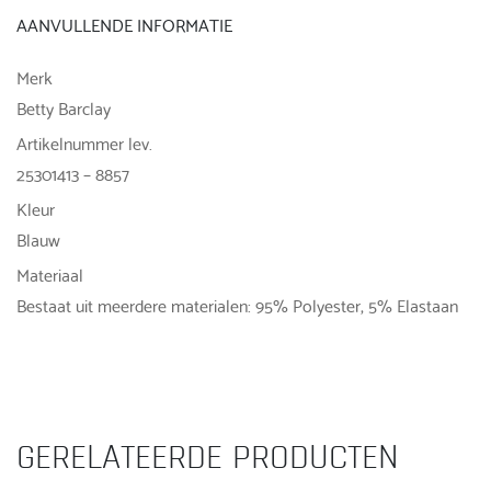
AANVULLENDE INFORMATIE
Merk
Betty Barclay
Artikelnummer lev.
25301413 – 8857
Kleur
Blauw
Materiaal
Bestaat uit meerdere materialen: 95% Polyester, 5% Elastaan
GERELATEERDE PRODUCTEN