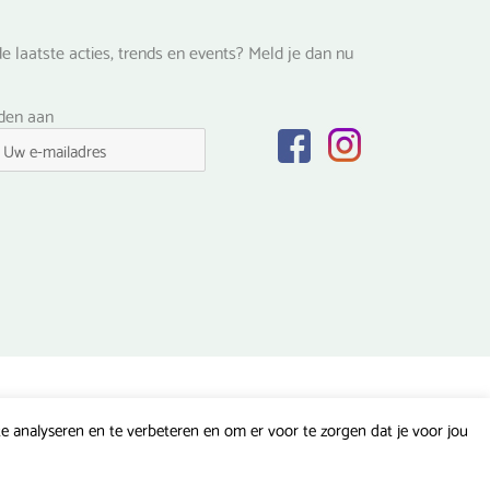
e laatste acties, trends en events? Meld je dan nu
lden aan
 analyseren en te verbeteren en om er voor te zorgen dat je voor jou