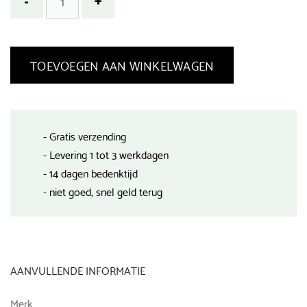
TOEVOEGEN AAN WINKELWAGEN
- Gratis verzending
- Levering 1 tot 3 werkdagen
- 14 dagen bedenktijd
- niet goed, snel geld terug
AANVULLENDE INFORMATIE
Merk