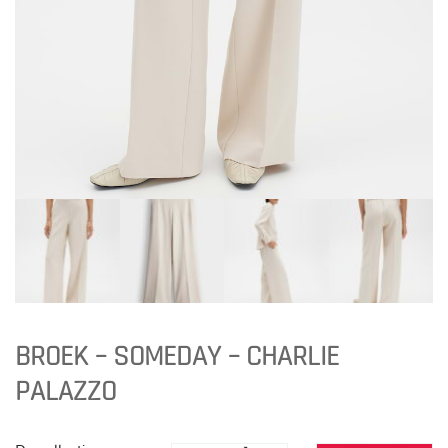
BROEK – SOMEDAY – CHARLIE
PALAZZO