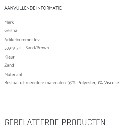
AANVULLENDE INFORMATIE
Merk
Geisha
Artikelnummer lev.
53919-20 – Sand/Brown
Kleur
Zand
Materiaal
Bestaat uit meerdere materialen: 99% Polyester, 1% Viscose
GERELATEERDE PRODUCTEN