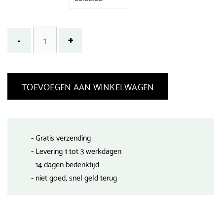
TOEVOEGEN AAN WINKELWAGEN
- Gratis verzending
- Levering 1 tot 3 werkdagen
- 14 dagen bedenktijd
- niet goed, snel geld terug