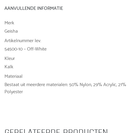
AANVULLENDE INFORMATIE
Merk
Geisha
Artikelnummer lev.
54500-10 – Off-White
Kleur
Kalk
Materiaal
Bestaat uit meerdere materialen: 50% Nylon, 29% Acrylic, 21%
Polyester
GERELATEERDE PRODUCTEN