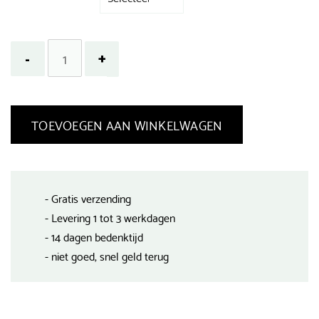
TOEVOEGEN AAN WINKELWAGEN
- Gratis verzending
- Levering 1 tot 3 werkdagen
- 14 dagen bedenktijd
- niet goed, snel geld terug