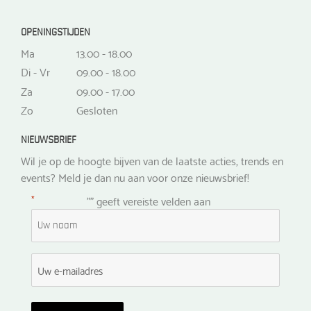
OPENINGSTIJDEN
Ma
13.00 - 18.00
Di - Vr
09.00 - 18.00
Za
09.00 - 17.00
Zo
Gesloten
NIEUWSBRIEF
Wil je op de hoogte bijven van de laatste acties, trends en
events? Meld je dan nu aan voor onze nieuwsbrief!
*
"
" geeft vereiste velden aan