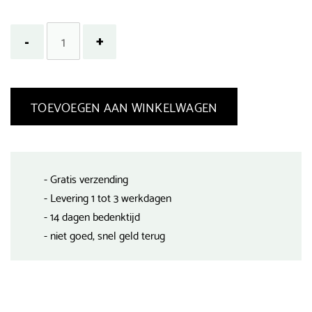
TOEVOEGEN AAN WINKELWAGEN
- Gratis verzending
- Levering 1 tot 3 werkdagen
- 14 dagen bedenktijd
- niet goed, snel geld terug