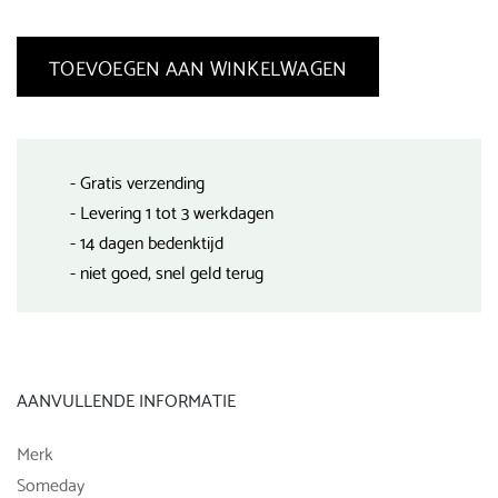
TOEVOEGEN AAN WINKELWAGEN
- Gratis verzending
- Levering 1 tot 3 werkdagen
- 14 dagen bedenktijd
- niet goed, snel geld terug
AANVULLENDE INFORMATIE
Merk
Someday