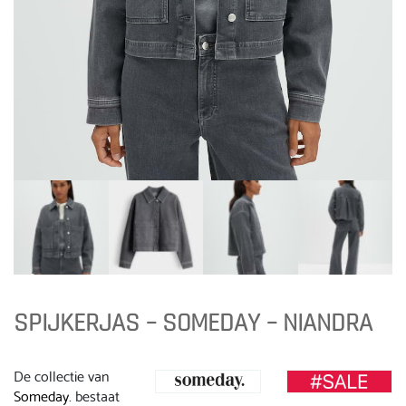
SPIJKERJAS – SOMEDAY – NIANDRA
De collectie van
Someday
. bestaat