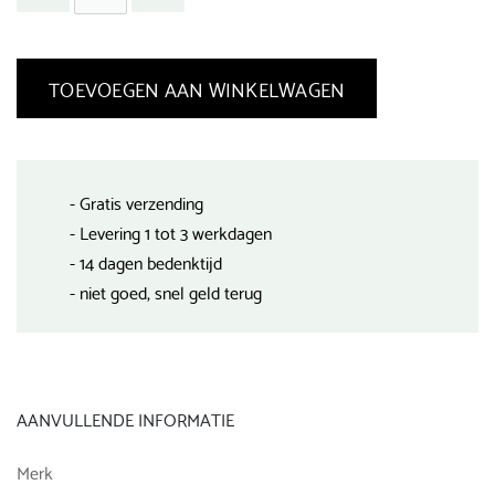
TOEVOEGEN AAN WINKELWAGEN
- Gratis verzending
- Levering 1 tot 3 werkdagen
- 14 dagen bedenktijd
- niet goed, snel geld terug
AANVULLENDE INFORMATIE
Merk