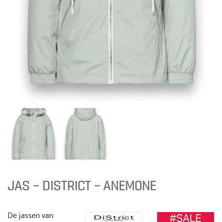
JAS – DISTRICT – ANEMONE
De jassen van