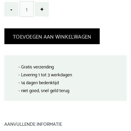
TOEVOEGEN AAN WINKELWAGEN
- Gratis verzending
- Levering 1 tot 3 werkdagen
- 14 dagen bedenktijd
- niet goed, snel geld terug
AANVULLENDE INFORMATIE