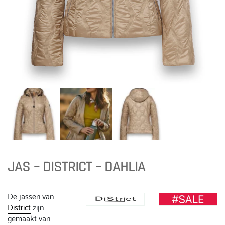
JAS – DISTRICT – DAHLIA
De jassen van
District
zijn
gemaakt van