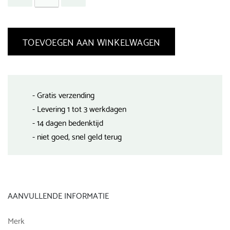
TOEVOEGEN AAN WINKELWAGEN
- Gratis verzending
- Levering 1 tot 3 werkdagen
- 14 dagen bedenktijd
- niet goed, snel geld terug
AANVULLENDE INFORMATIE
Merk