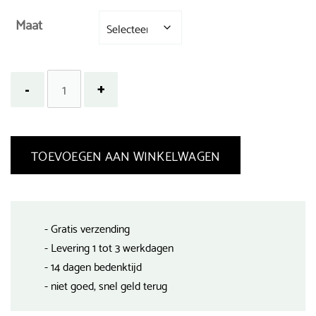
Maat
TOEVOEGEN AAN WINKELWAGEN
- Gratis verzending
- Levering 1 tot 3 werkdagen
- 14 dagen bedenktijd
- niet goed, snel geld terug