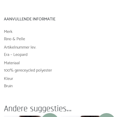
AANVULLENDE INFORMATIE
Merk
Rino & Pelle
Artikelnummer lev.
Era – Leopard
Materiaal
100% gereceycled polyester
Kleur
Bruin
Andere suggesties…