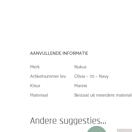
AANVULLENDE INFORMATIE
Merk
Nukus
Artikelnummer lev.
Olivia – 70 – Navy
Kleur
Marine
Materiaal
Bestaat uit meerdere materi
Andere suggesties…