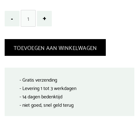
TOEVOEGEN AAN WINKELWAGEN
- Gratis verzending
- Levering 1 tot 3 werkdagen
- 14 dagen bedenktijd
- niet goed, snel geld terug