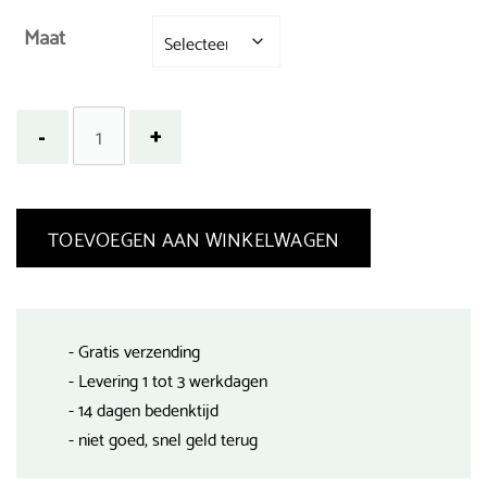
Maat
TOEVOEGEN AAN WINKELWAGEN
- Gratis verzending
- Levering 1 tot 3 werkdagen
- 14 dagen bedenktijd
- niet goed, snel geld terug