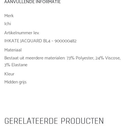
AANVULLENDE INFORMATIE
Merk
Ichi
Artikelnummer lev.
IHKATE JACQUARD BL4 – 900000482
Materiaal
Bestaat uit meerdere materialen: 73% Polyester, 24% Viscose,
3% Elastane
Kleur
Midden grijs
GERELATEERDE PRODUCTEN