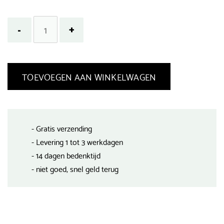
TOEVOEGEN AAN WINKELWAGEN
- Gratis verzending
- Levering 1 tot 3 werkdagen
- 14 dagen bedenktijd
- niet goed, snel geld terug