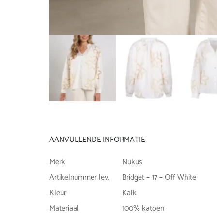
AANVULLENDE INFORMATIE
Merk
Nukus
Artikelnummer lev.
Bridget – 17 – Off White
Kleur
Kalk
Materiaal
100% katoen