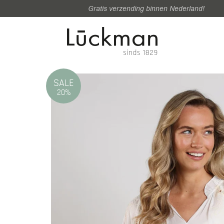
Gratis verzending binnen Nederland!
SALE
20%