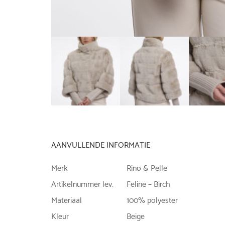
AANVULLENDE INFORMATIE
Merk
Rino & Pelle
Artikelnummer lev.
Feline – Birch
Materiaal
100% polyester
Kleur
Beige