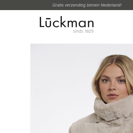
Gratis verzending binnen Nederland!