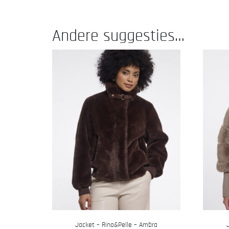
Andere suggesties…
Jacket – Rino&Pelle – Ambra