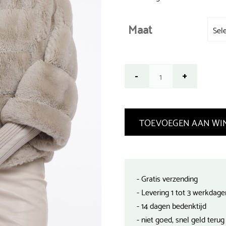
Maat
TOEVOEGEN AAN WI
- Gratis verzending
- Levering 1 tot 3 werkdage
- 14 dagen bedenktijd
- niet goed, snel geld terug