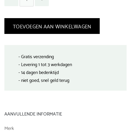
TOEVOEGEN AAN WINKELWAGEN
- Gratis verzending
- Levering 1 tot 3 werkdagen
- 14 dagen bedenktijd
- niet goed, snel geld terug
AANVULLENDE INFORMATIE
Merk