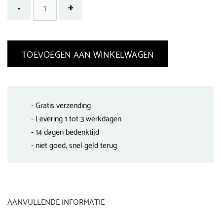
TOEVOEGEN AAN WINKELWAGEN
- Gratis verzending
- Levering 1 tot 3 werkdagen
- 14 dagen bedenktijd
- niet goed, snel geld terug
AANVULLENDE INFORMATIE