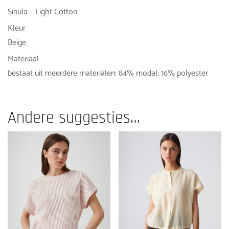
Sinula – Light Cotton
Kleur
Beige
Materiaal
bestaat uit meerdere materialen: 84% modal; 16% polyester
Andere suggesties…