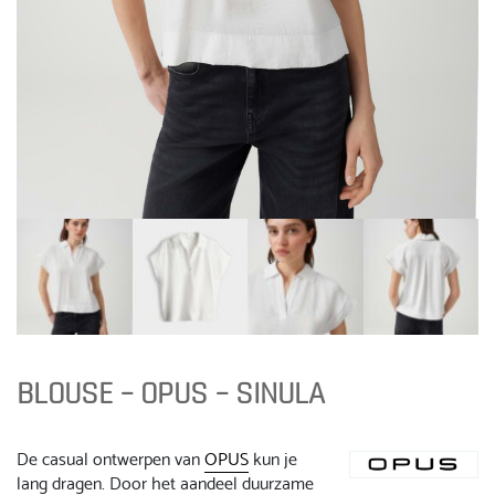
BLOUSE – OPUS – SINULA
De casual ontwerpen van
OPUS
kun je
lang dragen. Door het aandeel duurzame