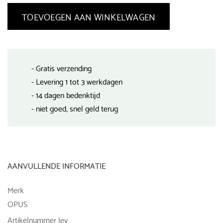
TOEVOEGEN AAN WINKELWAGEN
- Gratis verzending
- Levering 1 tot 3 werkdagen
- 14 dagen bedenktijd
- niet goed, snel geld terug
AANVULLENDE INFORMATIE
Merk
OPUS
Artikelnummer lev.