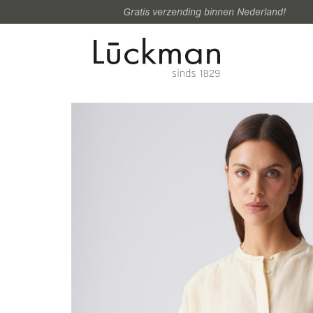
Gratis verzending binnen Nederland!