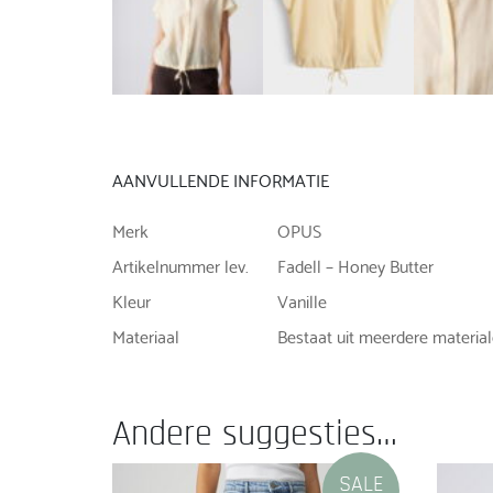
AANVULLENDE INFORMATIE
Merk
OPUS
Artikelnummer lev.
Fadell – Honey Butter
Kleur
Vanille
Materiaal
Bestaat uit meerdere material
Andere suggesties…
SALE