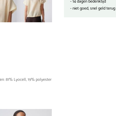
- 14 dagen bedenktijd
- niet goed, snel geld terug
en: 81% Lyocell, 19% polyester