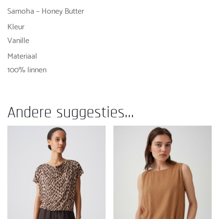
Samoha – Honey Butter
Kleur
Vanille
Materiaal
100% linnen
Andere suggesties…