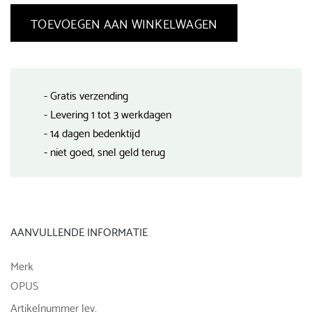
TOEVOEGEN AAN WINKELWAGEN
- Gratis verzending
- Levering 1 tot 3 werkdagen
- 14 dagen bedenktijd
- niet goed, snel geld terug
AANVULLENDE INFORMATIE
Merk
OPUS
Artikelnummer lev.