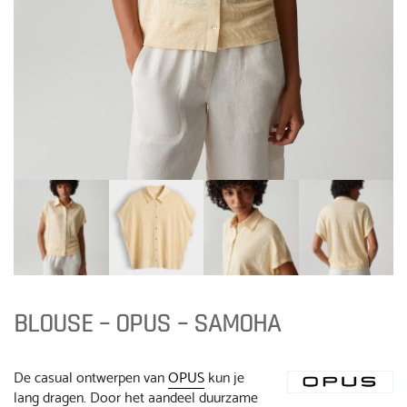
BLOUSE – OPUS – SAMOHA
De casual ontwerpen van
OPUS
kun je
lang dragen. Door het aandeel duurzame