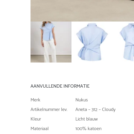
AANVULLENDE INFORMATIE
Merk
Nukus
Artikelnummer lev.
Aneta – 312 – Cloudy
Kleur
Licht blauw
Materiaal
100% katoen