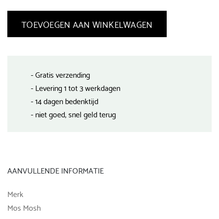
TOEVOEGEN AAN WINKELWAGEN
- Gratis verzending
- Levering 1 tot 3 werkdagen
- 14 dagen bedenktijd
- niet goed, snel geld terug
AANVULLENDE INFORMATIE
Merk
Mos Mosh