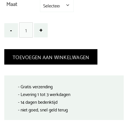
Maat
TOEVOEGEN AAN WINKELWAGEN
- Gratis verzending
- Levering 1 tot 3 werkdagen
- 14 dagen bedenktijd
- niet goed, snel geld terug