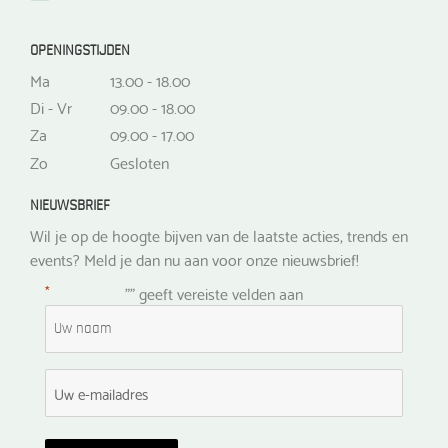
OPENINGSTIJDEN
Ma
13.00 - 18.00
Di - Vr
09.00 - 18.00
Za
09.00 - 17.00
Zo
Gesloten
NIEUWSBRIEF
Wil je op de hoogte bijven van de laatste acties, trends en
events? Meld je dan nu aan voor onze nieuwsbrief!
*
"
" geeft vereiste velden aan