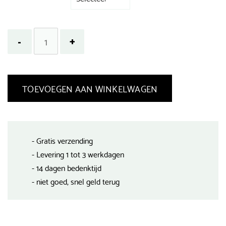
TOEVOEGEN AAN WINKELWAGEN
- Gratis verzending
- Levering 1 tot 3 werkdagen
- 14 dagen bedenktijd
- niet goed, snel geld terug