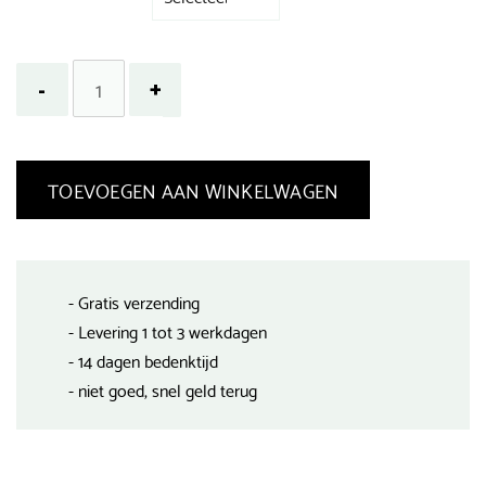
TOEVOEGEN AAN WINKELWAGEN
- Gratis verzending
- Levering 1 tot 3 werkdagen
- 14 dagen bedenktijd
- niet goed, snel geld terug