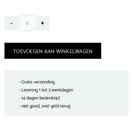
TOEVOEGEN AAN WINKELWAGEN
- Gratis verzending
- Levering 1 tot 3 werkdagen
- 14 dagen bedenktijd
- niet goed, snel geld terug