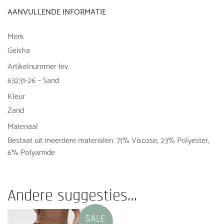
AANVULLENDE INFORMATIE
Merk
Geisha
Artikelnummer lev.
63231-26 – Sand
Kleur
Zand
Materiaal
Bestaat uit meerdere materialen: 71% Viscose, 23% Polyester,
6% Polyamide
Andere suggesties…
SALE