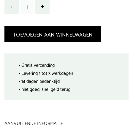
TOEVOEGEN AAN WINKELWAGEN
- Gratis verzending
- Levering 1 tot 3 werkdagen
- 14 dagen bedenktijd
- niet goed, snel geld terug
AANVULLENDE INFORMATIE