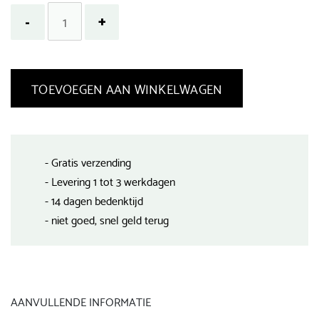
TOEVOEGEN AAN WINKELWAGEN
- Gratis verzending
- Levering 1 tot 3 werkdagen
- 14 dagen bedenktijd
- niet goed, snel geld terug
AANVULLENDE INFORMATIE