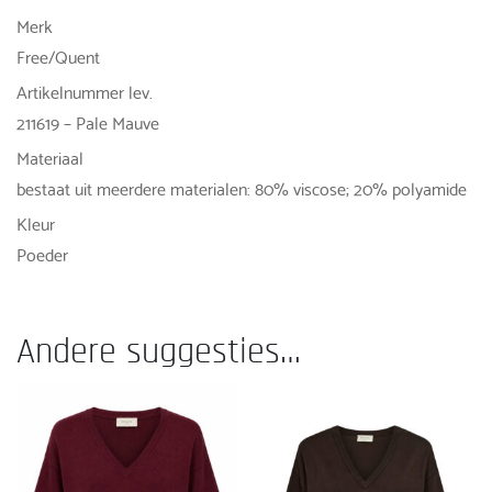
Merk
Free/Quent
Artikelnummer lev.
211619 – Pale Mauve
Materiaal
bestaat uit meerdere materialen: 80% viscose; 20% polyamide
Kleur
Poeder
Andere suggesties…