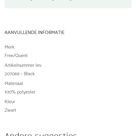
AANVULLENDE INFORMATIE
Merk
Free/Quent
Artikelnummer lev.
207069 – Black
Materiaal
100% polyester
Kleur
Zwart