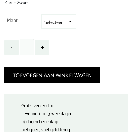
Kleur: Zwart
Maat
TOEVOEGEN AAN WINKELWAGEN
- Gratis verzending
- Levering 1 tot 3 werkdagen
- 14 dagen bedenktijd
- niet goed, snel geld terug