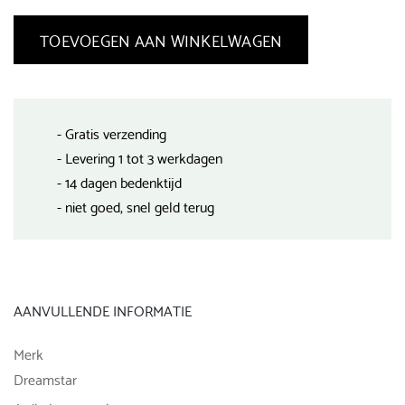
TOEVOEGEN AAN WINKELWAGEN
- Gratis verzending
- Levering 1 tot 3 werkdagen
- 14 dagen bedenktijd
- niet goed, snel geld terug
AANVULLENDE INFORMATIE
Merk
Dreamstar