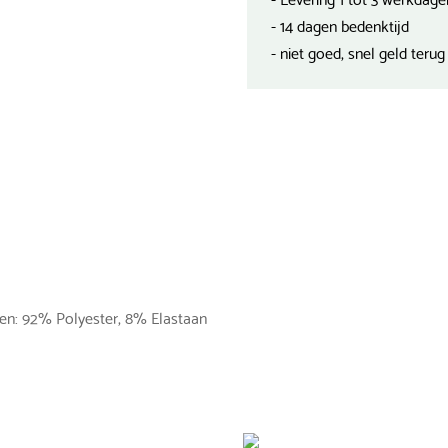
- 14 dagen bedenktijd
- niet goed, snel geld terug
len: 92% Polyester, 8% Elastaan