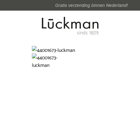
Gratis verzending binnen Nederland!