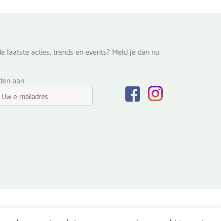
e laatste acties, trends en events? Meld je dan nu
lden aan