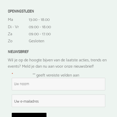
OPENINGSTIJDEN
Ma
13.00 - 18.00
Di - Vr
09.00 - 18.00
Za
09.00 - 17.00
Zo
Gesloten
NIEUWSBRIEF
Wil je op de hoogte bijven van de laatste acties, trends en
events? Meld je dan nu aan voor onze nieuwsbrief!
*
"
" geeft vereiste velden aan