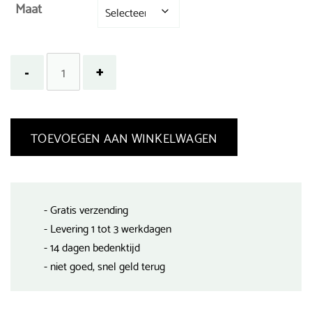
Maat
TOEVOEGEN AAN WINKELWAGEN
- Gratis verzending
- Levering 1 tot 3 werkdagen
- 14 dagen bedenktijd
- niet goed, snel geld terug