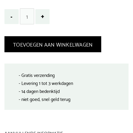
TOEVOEGEN AAN WINKELWAGEN
- Gratis verzending
- Levering 1 tot 3 werkdagen
- 14 dagen bedenktijd
- niet goed, snel geld terug
AANVULLENDE INFORMATIE