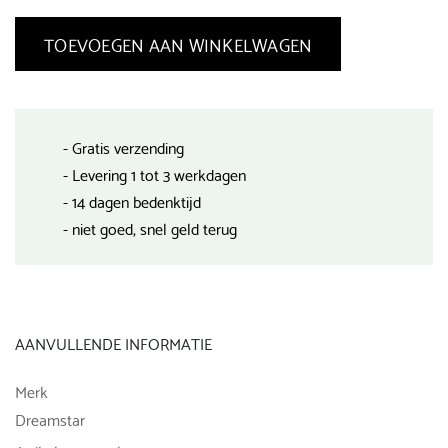
TOEVOEGEN AAN WINKELWAGEN
- Gratis verzending
- Levering 1 tot 3 werkdagen
- 14 dagen bedenktijd
- niet goed, snel geld terug
AANVULLENDE INFORMATIE
Merk
Dreamstar