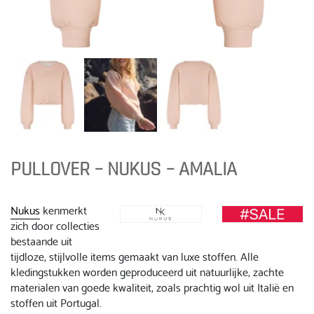
PULLOVER – NUKUS – AMALIA
Nukus
kenmerkt
zich door collecties
bestaande uit
tijdloze, stijlvolle items gemaakt van luxe stoffen. Alle
kledingstukken worden geproduceerd uit natuurlijke, zachte
materialen van goede kwaliteit, zoals prachtig wol uit Italië en
stoffen uit Portugal.