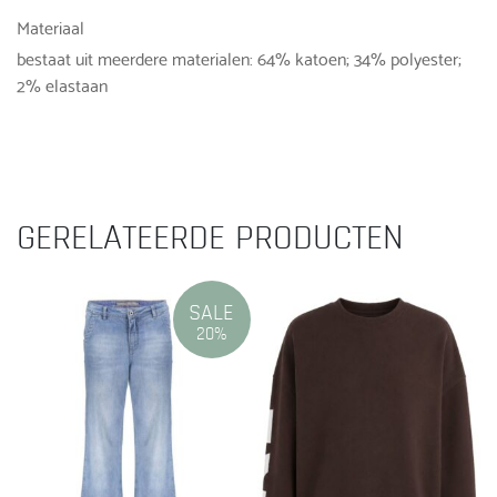
Materiaal
bestaat uit meerdere materialen: 64% katoen; 34% polyester;
2% elastaan
GERELATEERDE PRODUCTEN
SALE
20%