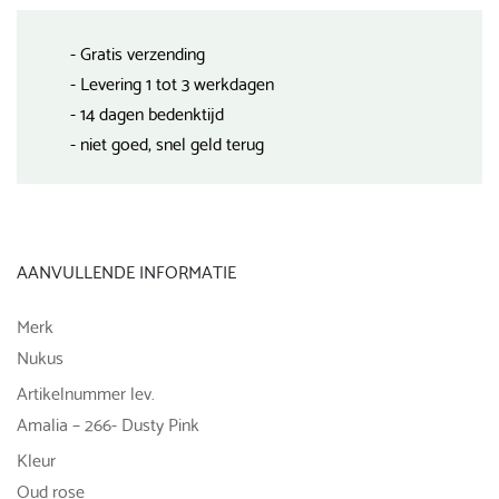
- Gratis verzending
- Levering 1 tot 3 werkdagen
- 14 dagen bedenktijd
- niet goed, snel geld terug
AANVULLENDE INFORMATIE
Merk
Nukus
Artikelnummer lev.
Amalia – 266- Dusty Pink
Kleur
Oud rose