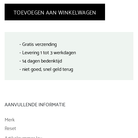
TOEVOEGEN AAN WINKELWAGEN
- Gratis verzending
- Levering 1 tot 3 werkdagen
- 14 dagen bedenktijd
- niet goed, snel geld terug
AANVULLENDE INFORMATIE
Merk
Reset
Artikelnummer lev.