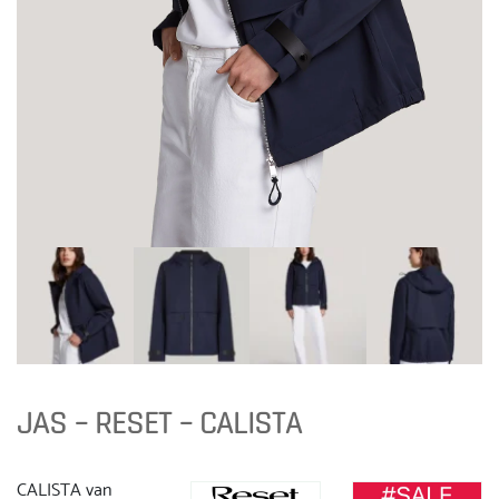
JAS – RESET – CALISTA
CALISTA van